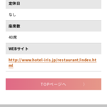
定休日
なし
座席数
40席
WEBサイト
http://www.hotel-iris.jp/restaurant/index.ht
ml
TOPページへ