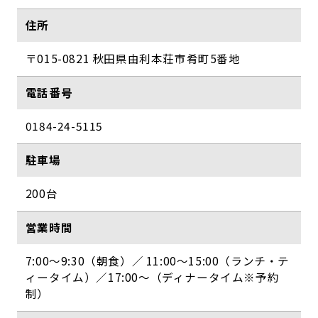
住所
〒015-0821 秋田県由利本荘市肴町5番地
電話番号
0184-24-5115
駐車場
200台
営業時間
7:00～9:30（朝食）／ 11:00～15:00（ランチ・テ
ィータイム）／17:00～（ディナータイム※予約
制）