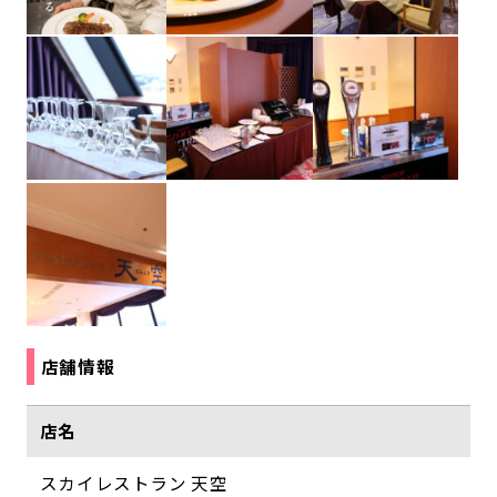
店舗情報
店名
スカイレストラン 天空